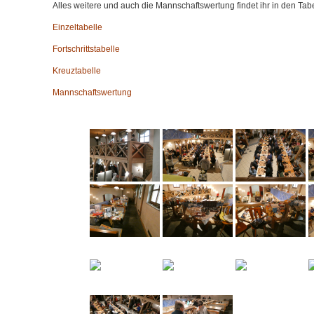
Alles weitere und auch die Mannschaftswertung findet ihr in den Tab
Einzeltabelle
Fortschrittstabelle
Kreuztabelle
Mannschaftswertung