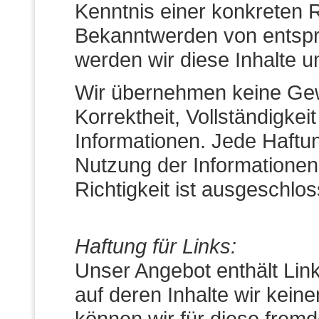
Kenntnis einer konkreten 
Bekanntwerden von entsp
werden wir diese Inhalte 
Wir übernehmen keine Gewäh
Korrektheit, Vollständigkeit
Informationen. Jede Haft
Nutzung der Informationen
Richtigkeit ist ausgeschlo
Haftung für Links:
Unser Angebot enthält Link
auf deren Inhalte wir kein
können wir für diese frem