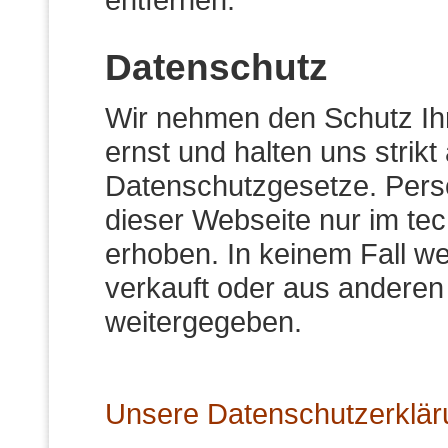
Datenschutz
Wir nehmen den Schutz Ihr
ernst und halten uns strikt
Datenschutzgesetze. Per
dieser Webseite nur im t
erhoben. In keinem Fall w
verkauft oder aus anderen
weitergegeben.
Unsere Datenschutzerklärun