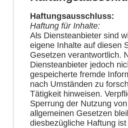
Haftungsausschluss:
Haftung für Inhalte:
Als Diensteanbieter sind 
eigene Inhalte auf diesen 
Gesetzen verantwortlich. 
Diensteanbieter jedoch nich
gespeicherte fremde Info
nach Umständen zu forsche
Tätigkeit hinweisen. Verpf
Sperrung der Nutzung von
allgemeinen Gesetzen blei
diesbezügliche Haftung ist