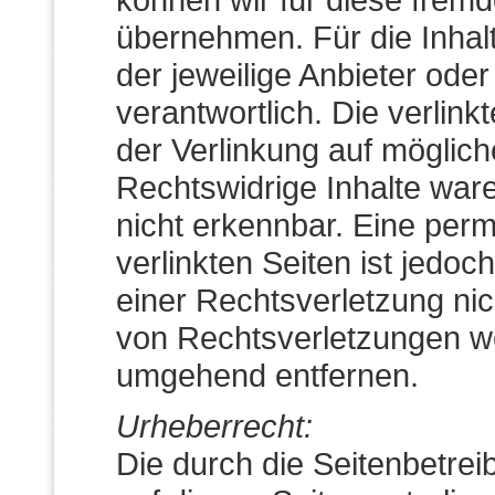
übernehmen. Für die Inhalte
der jeweilige Anbieter oder
verantwortlich. Die verlin
der Verlinkung auf möglic
Rechtswidrige Inhalte war
nicht erkennbar. Eine perm
verlinkten Seiten ist jedo
einer Rechtsverletzung ni
von Rechtsverletzungen we
umgehend entfernen.
Urheberrecht:
Die durch die Seitenbetrei